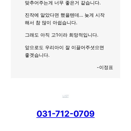
맞추어주는게 너무 좋은거 같습니다.
진작에 알았다면 했을텐데… 늦게 시작
해서 참 많이 아쉽습니다.
그래도 아직 고1이라 희망적입니다.
앞으로도 우리아이 잘 이끌어주셧으면
좋겟습니다.
-이정표
LIST
031-712-0709