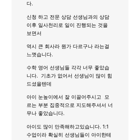
다.
신청 하고 전문 상담 선생님과의 상담
이후 일사천리로 일이 진행되는 것을
보면서
역시 큰 회사라 뭔가 다르구나 라는걸
느꼇습니다.
수학 영어 선생님들 각각 너무 좋았습
니다. 기초가 없어서 선생님이 많이 힘
드셨을텐데
아이 눈높이에서 잘 이끌어주시고 모
르는 부분 집중적으로 지도해주셔서 너
무나 좋았습니다.
아이도 많이 만족해하고있습니다. 1:1
수업이라 확실히 선생님들이 아이한테