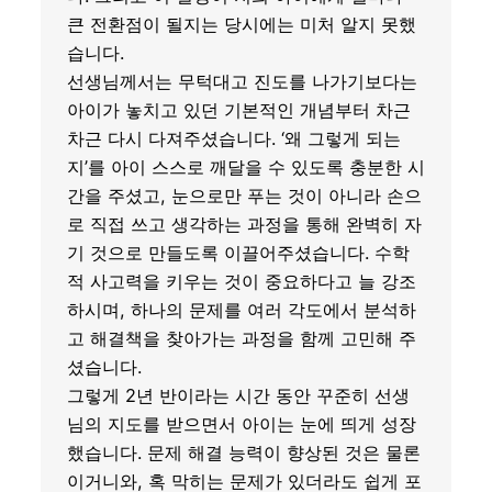
큰 전환점이 될지는 당시에는 미처 알지 못했
습니다.
선생님께서는 무턱대고 진도를 나가기보다는
아이가 놓치고 있던 기본적인 개념부터 차근
차근 다시 다져주셨습니다. ‘왜 그렇게 되는
지’를 아이 스스로 깨달을 수 있도록 충분한 시
간을 주셨고, 눈으로만 푸는 것이 아니라 손으
로 직접 쓰고 생각하는 과정을 통해 완벽히 자
기 것으로 만들도록 이끌어주셨습니다. 수학
적 사고력을 키우는 것이 중요하다고 늘 강조
하시며, 하나의 문제를 여러 각도에서 분석하
고 해결책을 찾아가는 과정을 함께 고민해 주
셨습니다.
그렇게 2년 반이라는 시간 동안 꾸준히 선생
님의 지도를 받으면서 아이는 눈에 띄게 성장
했습니다. 문제 해결 능력이 향상된 것은 물론
이거니와, 혹 막히는 문제가 있더라도 쉽게 포