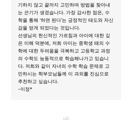
기하지 않고 끝까지 고민하며 방법을 찾아내
는 끈기가 생겼습니다. 가장 감사한 점은, 수
학을 통해 ‘하면 된다’는 긍정적인 태도와 자신
감을 얻게 되었다는 것입니다.
선생님의 헌신적인 가르침과 아이에 대한 깊
은 이해 덕분에, 저희 아이는 중학생 때의 수
학에 대한 두려움을 극복하고 고등학교 과정
의 수학도 능동적으로 학습해나가고 있습니
다. 저희와 같이 자녀의 수학 학습 문제로 고
민하시는 학부모님들께 이 과외를 진심으로
추천하고 싶습니다.
-이정*
LIST