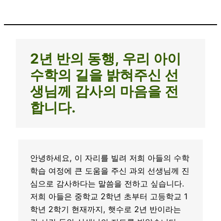
2년 반의 동행, 우리 아이
수학의 길을 밝혀주신 선
생님께 감사의 마음을 전
합니다.
안녕하세요, 이 자리를 빌려 저희 아들의 수학
학습 여정에 큰 도움을 주신 과외 선생님께 진
심으로 감사하다는 말씀을 전하고 싶습니다.
저희 아들은 중학교 2학년 초부터 고등학교 1
학년 2학기 현재까지, 햇수로 2년 반이라는