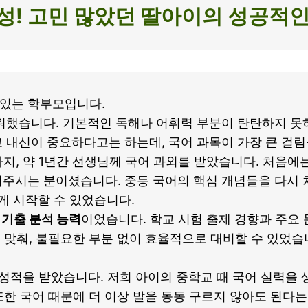
달성! 고민 많았던 딸아이의 성공적
 있는 학부모입니다.
워했습니다. 기본적인 독해나 어휘력 부분이 탄탄하지 못하
 내신이 중요하다고는 하는데, 국어 과목이 가장 큰 걸림
지, 약 1년간 선생님께 국어 과외를 받았습니다. 처음에
어주시는 분이셨습니다. 중등 국어의 핵심 개념들을 다시
게 시작할 수 있었습니다.
기출 분석 능력
이었습니다. 학교 시험 출제 경향과 주요
에 맞춰, 불필요한 부분 없이 효율적으로 대비할 수 있었습
성적을 받았습니다. 저희 아이의 중학교 때 국어 실력을 
 또한 국어 때문에 더 이상 발을 동동 구르지 않아도 된다