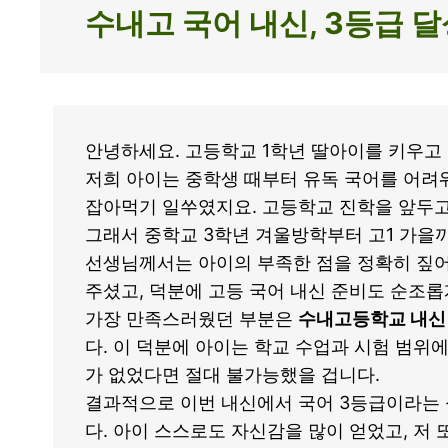
수내고 국어 내신, 3등급 
안녕하세요. 고등학교 1학년 딸아이를 키우고
저희 아이는 중학생 때부터 유독 국어를 어려
잡아먹기 일쑤였지요. 고등학교 진학을 앞두고
그래서 중학교 3학년 겨울방학부터 고1 가을까
선생님께서는 아이의 부족한 점을 정확히 짚
주셨고, 덕분에 고등 국어 내신 준비도 순조롭
가장 만족스러웠던 부분은
수내고등학교 내신 
다. 이 덕분에 아이는 학교 수업과 시험 범위
가 없었다면 절대 불가능했을 겁니다.
결과적으로 이번 내신에서 국어 3등급이라는 
다. 아이 스스로도 자신감을 많이 얻었고, 저