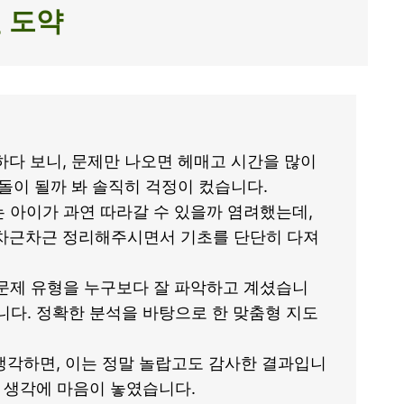
인 도약
다 보니, 문제만 나오면 헤매고 시간을 많이
돌이 될까 봐 솔직히 걱정이 컸습니다.
는 아이가 과연 따라갈 수 있을까 염려했는데,
 차근차근 정리해주시면서 기초를 단단히 다져
 문제 유형을 누구보다 잘 파악하고 계셨습니
니다. 정확한 분석을 바탕으로 한 맞춤형 지도
생각하면, 이는 정말 놀랍고도 감사한 결과입니
는 생각에 마음이 놓였습니다.