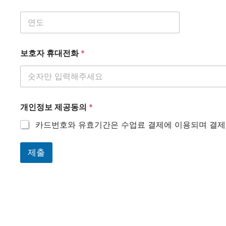
연
도
*
보호자 휴대전화
*
개인정보 제공동의
*
카드번호와 유효기간은 수업료 결제에 이용되며 결제
제출