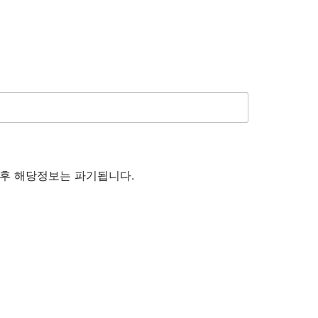
후 해당정보는 파기됩니다.